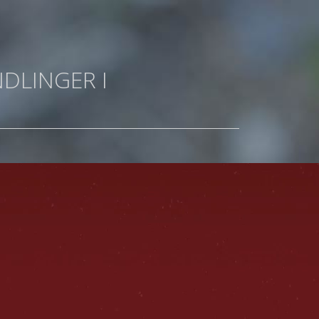
DLINGER I