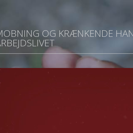
MOBNING OG KRÆNKENDE HAN
ARBEJDSLIVET