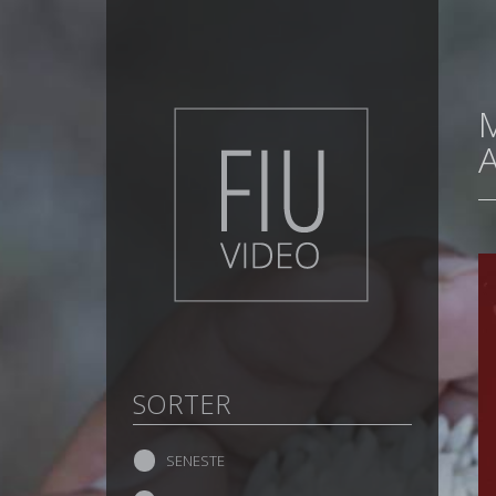
SORTER
SENESTE