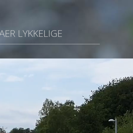
AER LYKKELIGE