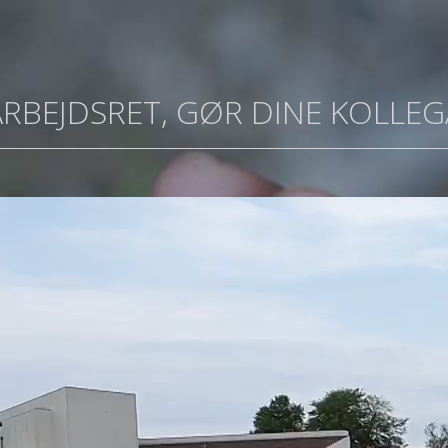
ARBEJDSRET, GØR DINE KOLLEG